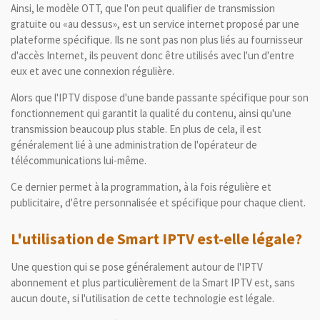
Ainsi, le modèle OTT, que l'on peut qualifier de transmission
gratuite ou «au dessus», est un service internet proposé par une
plateforme spécifique.
Ils ne sont pas non plus liés au fournisseur
d'accès Internet, ils peuvent donc être utilisés avec l'un d'entre
eux et avec une connexion régulière.
Alors que l'IPTV dispose d'une bande passante spécifique pour son
fonctionnement qui garantit la qualité du contenu, ainsi qu'une
transmission beaucoup plus stable.
En plus de cela, il est
généralement lié à une administration de l'opérateur de
télécommunications lui-même.
Ce dernier permet à la programmation, à la fois régulière et
publicitaire, d'être personnalisée et spécifique pour chaque client.
L'utilisation de Smart IPTV est-elle légale?
Une question qui se pose généralement autour de l'IPTV
abonnement et plus particulièrement de la Smart IPTV est, sans
aucun doute, si l'utilisation de cette technologie est légale.