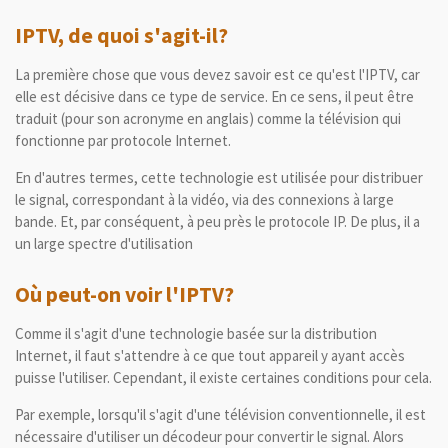
IPTV, de quoi s'agit-il?
La première chose que vous devez savoir est ce qu'est l'IPTV, car
elle est décisive dans ce type de service.
En ce sens, il peut être
traduit (pour son acronyme en anglais) comme la télévision qui
fonctionne par protocole Internet.
En d'autres termes, cette technologie est utilisée pour distribuer
le signal, correspondant à la vidéo, via des connexions à large
bande.
Et, par conséquent, à peu près le protocole IP.
De plus, il a
un large spectre d'utilisation
Où peut-on voir l'IPTV?
Comme il s'agit d'une technologie basée sur la distribution
Internet, il faut s'attendre à ce que tout appareil y ayant accès
puisse l'utiliser.
Cependant, il existe certaines conditions pour cela.
Par exemple, lorsqu'il s'agit d'une télévision conventionnelle, il est
nécessaire d'utiliser un décodeur pour convertir le signal.
Alors