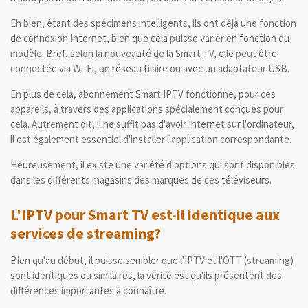
Eh bien, étant des spécimens intelligents, ils ont déjà une fonction
de connexion Internet, bien que cela puisse varier en fonction du
modèle. Bref, selon la nouveauté de la Smart TV, elle peut être
connectée via Wi-Fi, un réseau filaire ou avec un adaptateur USB.
En plus de cela, abonnement Smart IPTV fonctionne, pour ces
appareils, à travers des applications spécialement conçues pour
cela. Autrement dit, il ne suffit pas d'avoir Internet sur l'ordinateur,
il est également essentiel d'installer l'application correspondante.
Heureusement, il existe une variété d'options qui sont disponibles
dans les différents magasins des marques de ces téléviseurs.
L'IPTV pour Smart TV est-il identique aux
services de streaming?
Bien qu'au début, il puisse sembler que l'IPTV et l'OTT (streaming)
sont identiques ou similaires, la vérité est qu'ils présentent des
différences importantes à connaître.