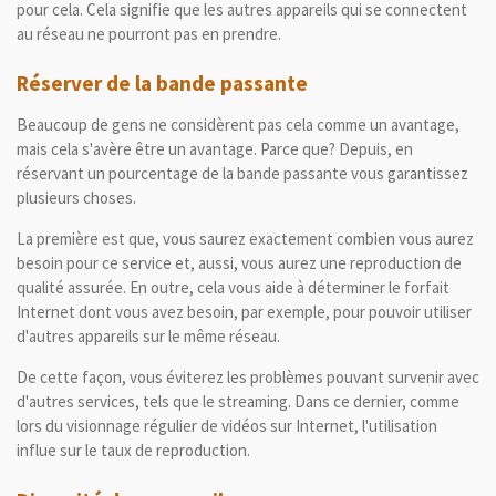
pour cela.
Cela signifie que les autres appareils qui se connectent
au réseau ne pourront pas en prendre.
Réserver de la bande passante
Beaucoup de gens ne considèrent pas cela comme un avantage,
mais cela s'avère être un avantage.
Parce que?
Depuis, en
réservant un pourcentage de la bande passante vous garantissez
plusieurs choses.
La première est que, vous saurez exactement combien vous aurez
besoin pour ce service et, aussi, vous aurez une reproduction de
qualité assurée.
En outre, cela vous aide à déterminer le forfait
Internet dont vous avez besoin, par exemple, pour pouvoir utiliser
d'autres appareils sur le même réseau.
De cette façon, vous éviterez les problèmes pouvant survenir avec
d'autres services, tels que le streaming.
Dans ce dernier, comme
lors du visionnage régulier de vidéos sur Internet, l'utilisation
influe sur le taux de reproduction.