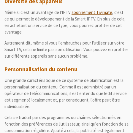
Diversité des appareils
Même si c'est un avantage de l'IPTV
abonnement Tivimate
, c'est
ce qui permet le développement de la Smart IPTV.
En plus de cela,
en achetant un service de ce type, vous pourrez profiter de cet
avantage.
Autrement dit, même si vous l'embauchez pour l'utiliser sur votre
Smart TV, cela ne limite pas son utilisation.
Vous pouvez en profiter
sur différents appareils sans aucun problème.
Personnalisation du contenu
Une grande caractéristique de ce système de planification est la
personnalisation du contenu.
Comme il est administré par un
opérateur de télécommunications, il est entendu que ledit service
est segmenté localement et, par conséquent, l'offre peut être
individualisée.
Cela se traduit par des programmes ou chaînes sélectionnés en
fonction des préférences de l'utilisateur, ainsi qu'en fonction de sa
consommation régulière.
Ajouté à cela, la publicité est également