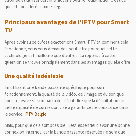
qui est considéré comme illégal.
Principaux avantages de l'IPTV pour Smart
TV
Après avoir su ce qu'est exactement Smart IPTV et comment cela
fonctionne, vous vous demandez peut-être pourquoi cette
technologie est meilleure que d'autres.
La réponse à cette
question se trouve principalement dans les avantages qu'elle offre.
Une qualité indéniable
En utilisant une bande passante spécifique pour son
fonctionnement, la qualité de la vidéo, de l'image et du son que
vous recevrez sera imbattable.
Il faut dire que la délimitation de
cette capacité de connexion vise à garantir cette constance dans
le service.
IPTV Belgie
Mais, pour que cela soit possible, il est essentiel d'avoir une bonne
connexion Internet, car la bande passante réservée ne sera que